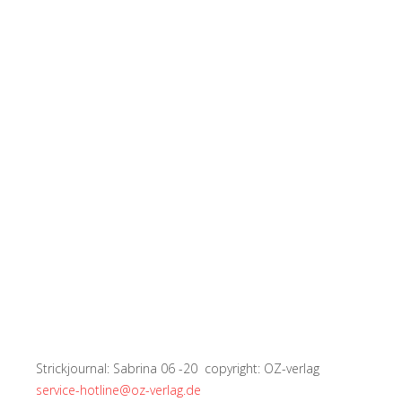
Strickjournal: Sabrina 06 -20 copyright: OZ-verlag
service-hotline@oz-verlag.de