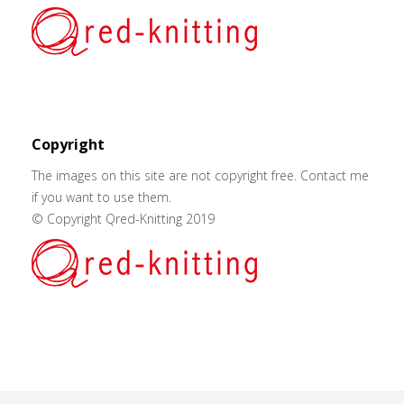
Copyright
The images on this site are not copyright free. Contact me
if you want to use them.
© Copyright Qred-Knitting 2019