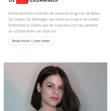
Rotterdammers noemen de nieuwste brug over de Maas
De Zwaan. De blikvanger van beton en staal in de unieke
Rotterdamse skyline was de inspiratie voor de parallelle
en schuine lijnen van deze trui.
Read more / Lees meer