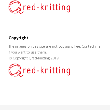
Copyright
The images on this site are not copyright free. Contact me
if you want to use them.
© Copyright Qred-Knitting 2019