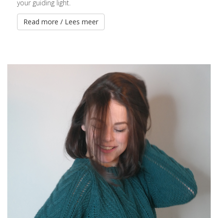
your guiding light.
Read more / Lees meer