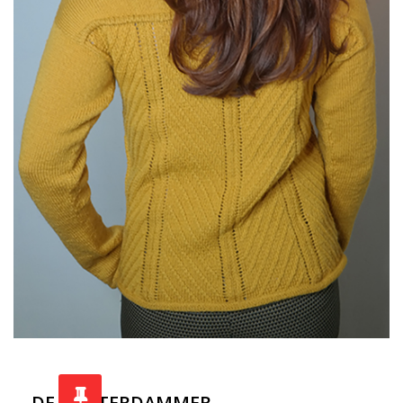
DE ROTTERDAMMER