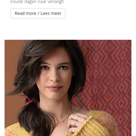
koude dagen naar verlangt!
Read more / Lees meer