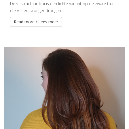
Deze structuur-trui is een lichte variant op de zware trui
die vissers vroeger droegen.
Read more / Lees meer