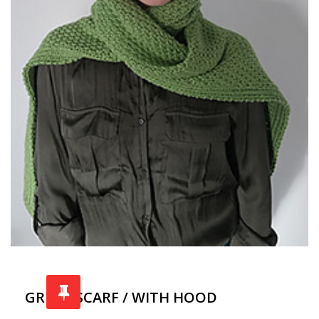
GREEN SCARF / WITH HOOD